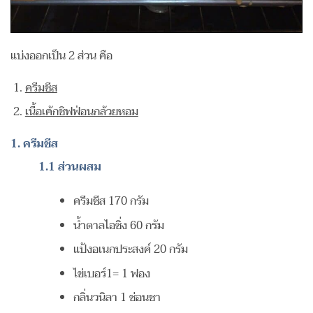
แบ่งออกเป็น 2 ส่วน คือ
ครีมชีส
เนื้อเค้กชิฟฟ่อนกล้วยหอม
1. ครีมชีส
1.1 ส่วนผสม
ครีมชีส 170 กรัม
น้ำตาลไอซิ่ง 60 กรัม
แป้งอเนกประสงค์ 20 กรัม
ไข่เบอร์1= 1 ฟอง
กลิ่นวนิลา 1 ช่อนชา