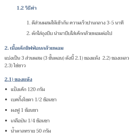
1.2 วิธีทำ
ตีส่วนผสมให้เข้ากัน ความเร็วปานกลาง 3-5 นาที
ตักใส่ถุงบีบ นำมาบีบใส่เค้กกล้วยหอมต่อไป
2. เนื้อเค้กชิฟฟ่อนกล้วยหอม
แบ่งเป็น 3 ส่วนผสม (3 ขั้นตอน) ดังนี้ 2.1) ของแห้ง 2.2) ของเหลว
2.3) ไข่ขาว
2.1) ของแห้ง
แป้งเค้ก 120 กรัม
เบคกิ้งโซดา 1/2 ช้อนชา
ผงฟู 1 ช้อนชา
เกลือป่น 1/4 ช้อนชา
น้ำตาลทราย 50 กรัม