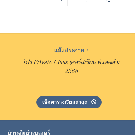
แจ้งประกาศ !
โปร Private Class (คอร์สเรียน ตัวต่อตัว)
2568
เช็คตารางเรียนล่าสุด
บ้านส้มซ่าเบเกอรี่