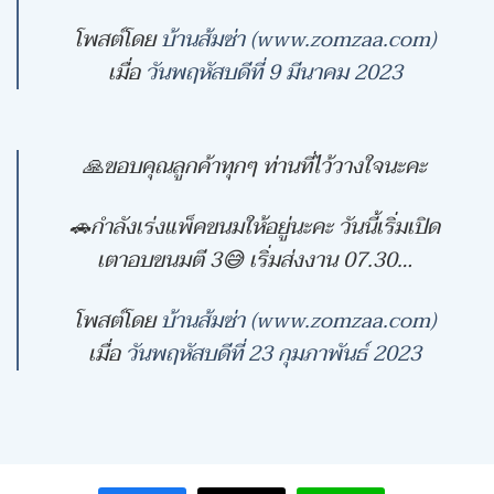
โพสต์โดย
บ้านส้มซ่า (www.zomzaa.com)
เมื่อ
วันพฤหัสบดีที่ 9 มีนาคม 2023
🙏ขอบคุณลูกค้าทุกๆ ท่านที่ไว้วางใจนะคะ
🚗กำลังเร่งแพ็คขนมให้อยู่นะคะ วันนี้เริ่มเปิด
เตาอบขนมตี 3😅 เริ่มส่งงาน 07.30…
โพสต์โดย
บ้านส้มซ่า (www.zomzaa.com)
เมื่อ
วันพฤหัสบดีที่ 23 กุมภาพันธ์ 2023