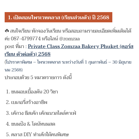
1. เปิดสอนไพรเวทคลาส (เรียนส่วนตัว) ปี 2568
☘️
สนใจเรียน ทักจองวันเรียน หรือสอบถามรายละเอียดเพิ่มเติมได้
ค่ะ 087-4799774 หรือไลน์ @zomzaa
post ที่มา :
Private Class Zomzaa Bakery Phuket (คอร์ส
เรียน ตัวต่อตัว) 2568
(
โปรราคาพิเศษ – ไพรเวทคลาส ระหว่างวันที่ 1 กุมภาพันธ์ – 30 มิถุนาย
นม 2568)
ประกอบด้วย 5 หมวดรายการ ดังนี้
ขนมอบเบื้องต้น 20 วิชา
เบเกอรี่สร้างอาชีพ
เค้กวง ชีสเค้ก เค้กแนวสไตล์คาเฟ่
ขนมปัง & โดนัทนมสด
คลาส DIY ทำเค้กให้คนพิเศษ