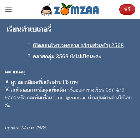
ข้าม
ฟรี
ไป
ยัง
เนื้อหา
เรียนทำเบเกอรี่
เปิดสอนไพรเวทคลาส (เรียนส่วนตัว) 2568
คลาสกลุ่ม 2568 ยังไม่เปิดนะคะ
หมายเหตุ
🌟
ดูรายละเอียดเพิ่มเติมผ่าน
FB เพจ
🌟
สนใจสอบถามข้อมูลเพิ่มเติม หรือขอตารางเรียน 087-479-
9774 หรือ กดเพิ่มเพื่อน Line: @zomzaa ผ่านปุ่มด้านล่างได้เลย
ค่ะ
update 14 ม.ค. 2568