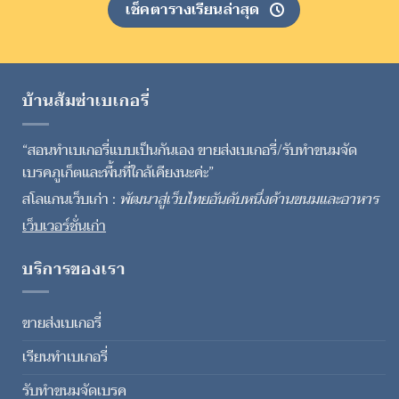
เช็คตารางเรียนล่าสุด
บ้านส้มซ่าเบเกอรี่
“สอนทำเบเกอรี่แบบเป็นกันเอง ขายส่งเบเกอรี่/รับทำขนมจัด
เบรคภูเก็ตและพื้นที่ใกล้เคียงนะค่ะ”
สโลแกนเว็บเก่า :
พัฒนาสู่เว็บไทยอันดับหนึ่งด้านขนมและอาหาร
เว็บเวอร์ชั่นเก่า
บริการของเรา
ขายส่งเบเกอรี่
เรียนทำเบเกอรี่
รับทำขนมจัดเบรค