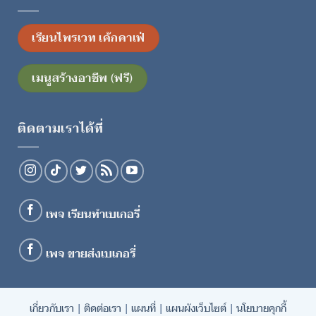
เรียนไพรเวท เค้กคาเฟ่
เมนูสร้างอาชีพ (ฟรี)
ติดตามเราได้ที่
เพจ เรียนทำเบเกอรี่
เพจ ขายส่งเบเกอรี่
เกี่ยวกับเรา
|
ติดต่อเรา
|
แผนที่
|
แผนผังเว็บไซต์
|
นโยบายคุกกี้