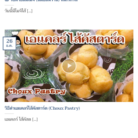
วันนี้มีโมจิไส้ [...]
26
ธ.ค.
วิธีทำเอแคลร์ไส้คัสตาร์ด (Choux Pastry)
เอแคลร์ ไส้คัสต [...]