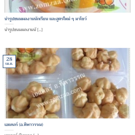
นำรูปขนมผลงานนักเรียน และสูตรใหม่ ๆ มาโชว์
นำรูปขนมผลงานนั [...]
28
เม.ย.
เอแคลร์ (อ.ทิพาวรรณ)