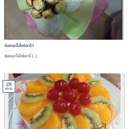
ช่อดอกไม้เฟอเรโร่
ช่อดอกไม้เฟอเรโ [...]
28
เม.ย.