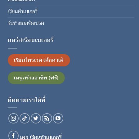
เรียนทำเบเกอรี่
รับทำขนมจัดเบรค
คอร์สเรียนเบเกอรี่
เรียนไพรเวท เค้กคาเฟ่
เมนูสร้างอาชีพ (ฟรี)
ติดตามเราได้ที่
เพจ เรียนทำเบเกอรี่