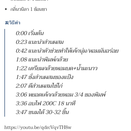
กลิ่นวนิลา 1 ช้อนชา
🍌วิธีทำ
0:00 เริ่มต้น
0:23 แนะนำส่วนผสม
0:42 แนะนำตัวช่วยทำให้เค้กนุ่ม/หอมมันอร่อย
1:08 แนะนำพิมพ์กล้วย
1:22 เตรียมกล้วยหอมบด+น้ำมะนาว
1:47 ชั่งส่วนผสมของแป้ง
2:07 ตีส่วนผสมไข่ไก่
3:06 หยอดเค้กกล้วยหอม 3/4 ของพิมพ์
3:36 อบไฟ 200C 18 นาที
3:47 ขนมได้ 30-32 ชิ้น
https://youtu.be/qdrcVqvTH8w