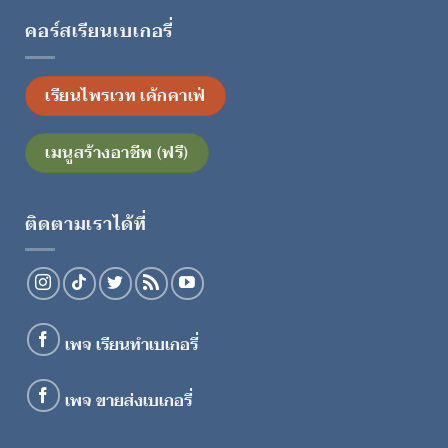
คอร์สเรียนเบเกอรี่
เรียนไพรเวท เค้กคาเฟ่
เมนูสร้างอาชีพ (ฟรี)
ติดตามเราได้ที่
เพจ เรียนทำเบเกอรี่
เพจ ขายส่งเบเกอรี่