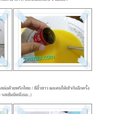
สต่อด้วยพริกไทย / ซีอิ้วขาว และคนให้เข้ากันอีกครั้ง
 รสเข้มนิดนึงนะ..)