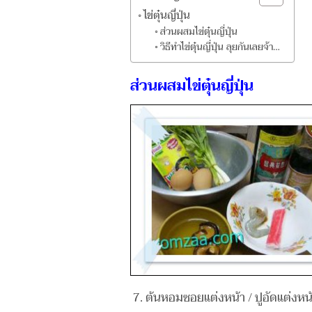
ไข่ตุ๋นญี่ปุ่น
ส่วนผสมไข่ตุ๋นญี่ปุ่น
วิธีทำไข่ตุ๋นญี่ปุ่น ลุยกันเลยจ้า…
ส่วนผสมไข่ตุ๋นญี่ปุ่น
ต้นหอมซอยแต่งหน้า / ปูอัดแต่งหน้า