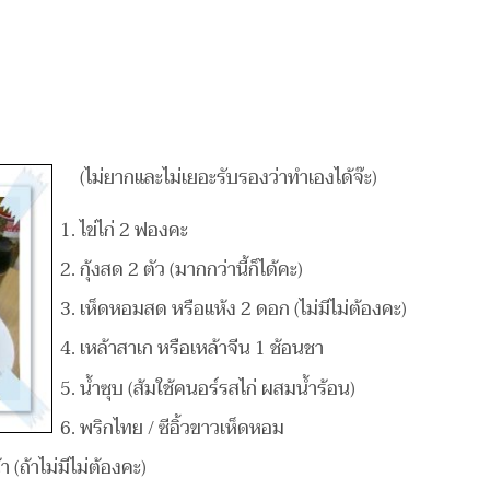
(ไม่ยากและไม่เยอะรับรองว่าทำเองได้จ๊ะ)
ไข่ไก่ 2 ฟองคะ
กุ้งสด 2 ตัว (มากกว่านี้ก็ได้คะ)
เห็ดหอมสด หรือแห้ง 2 ดอก (ไม่มีไม่ต้องคะ)
เหล้าสาเก หรือเหล้าจีน 1 ช้อนชา
น้ำซุบ (ส้มใช้คนอร์รสไก่ ผสมน้ำร้อน)
พริกไทย / ซีอิ้วขาวเห็ดหอม
 (ถ้าไม่มีไม่ต้องคะ)