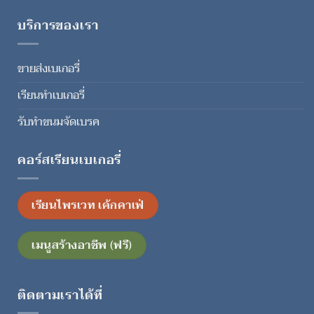
บริการของเรา
ขายส่งเบเกอรี่
เรียนทำเบเกอรี่
รับทำขนมจัดเบรค
คอร์สเรียนเบเกอรี่
เรียนไพรเวท เค้กคาเฟ่
เมนูสร้างอาชีพ (ฟรี)
ติดตามเราได้ที่