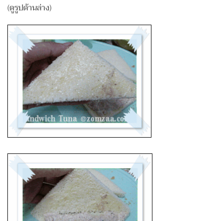
(ดูรูปด้านล่าง)