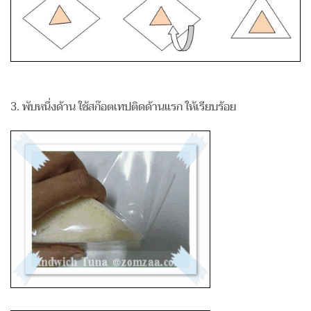
3. พับหนึ่งด้าน ใช้สก๊อตเทปติดด้านแรก ให้เรียบร้อย