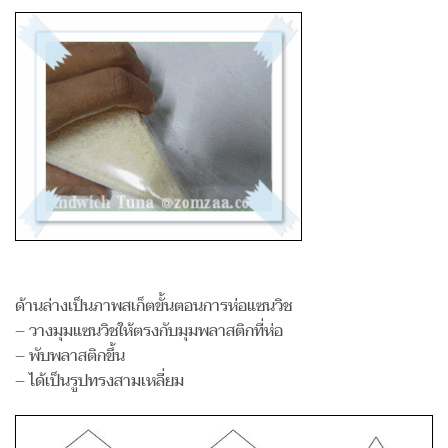
ด้านล่างเป็นภาพสเก็ตขั้นตอนการห่อแซนวิช
– วางมุมแซนวิชให้ตรงกับมุมพลาสติกที่ห่อ
– พับพลาสติกขึ้น
– ได้เป็นรูปทรงสามเหลี่ยม