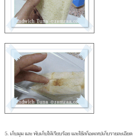
5. เก็บมุม และ พับเก็บให้เรียบร้อย และใช้สก็อตเทปเก็บรายละเอียด