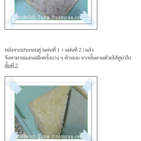
หลังจากประกอบคู่ (แผ่นที่ 1 + แผ่นที่ 2 ) แล้ว
จึงทามายองเนสอีกครั้งบาง ๆ ด้านบน จากนั้นตามด้วยไส้ทูน่าใน
ชั้นที่ 2