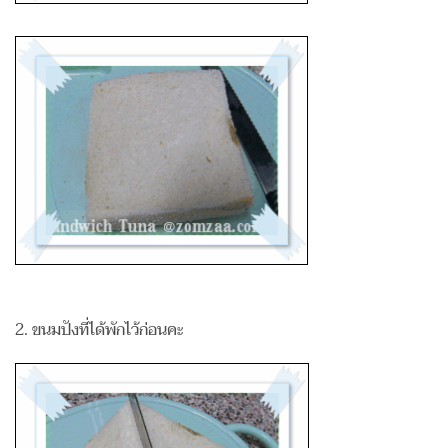
2. ขนมปังที่ได้พักไว้ก่อนคะ