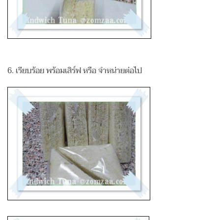
6. เรียบร้อย พร้อมเสิร์ฟ หรือ จำหน่ายต่อไป