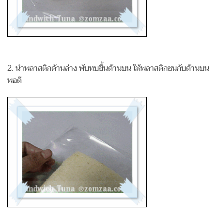
2. นำพลาสติกด้านล่าง พับทบขึ้นด้านบน ให้พลาสติกชนกับด้านบน
พอดี