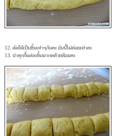
12. ตัดให้เป็นชิ้นเท่าๆกันคะ อันนี้ไม่ค่อยเท่าคะ
13. นำคุกกี้แต่ละชิ้นมากดด้วยซ้อมคะ