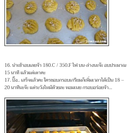
16. นำเข้าอบเลยจ้า 180.C / 350.F ไฟ บน-ล่างนะจ๊ะ อบประมาณ
15 นาที แล้วแต่เตาคะ
17. ปิ๊ง.. เสร็จแล้วคะ ใครชอบกรอบเกรียมก็เพิ่มเวลาได้เป็น 18 –
20 นาทีนะจ๊ะ แต่ระวังไหม้ด้วยละ หอมเนย กรอบอร่อยจ้า…