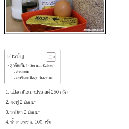
สารบัญ
คุกกี้เซรีน่า (Serina Kaker)
ส่วนผสม
มาเริ่มลงมือลุยกันเลยนะ
แป้งสาลีอเนกประสงค์ 250 กรัม
ผงฟู 2 ช้อนชา
วานิลา 2 ช้อนชา
น้ำตาลทราย 100 กรัม