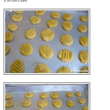
น้ำตาลทรายคะ