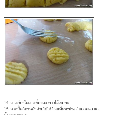
14. วางเรียงในถาดที่ทาเนยขาวไว้เลยคะ
15. จากนั้นก็ทาหน้าด้วยไข่ไก่ โรยเม็ดมะม่วง / แอลมอล และ