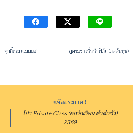
คุกกี้เนย (แบบย่อ)
สูตรบราวนี่หน้าฟิล์ม (ลดต้นทุน)
แจ้งประกาศ !
โปร Private Class (คอร์สเรียน ตัวต่อตัว)
2569