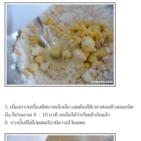
5. เนื่องจากเครื่องตีขนาดเล็กเล็ก เลยต้องใช้เวลาค่อนข้างเยอะนิด
นึง ก็ประมาณ 8 – 10 นาที จะเห็นได้ว่าเริ่มเข้ากันแล้ว
6. จากนั้นตีไข่ไก่ผสมกับวนิลารอไว้เลยคะ