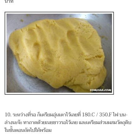
นาที
10. ระหว่างที่รอ ก็เตรียมอุ่นเตาไว้เลยที่ 180.C / 350.F ไฟ บน-
ล่างนะจ๊ะ ทาถาดด้วยเนยขาวรอไว้เลย และเตรียมส่วนผสมวัตถุดิบ
ในขั้นตอนถัดไปให้พร้อม