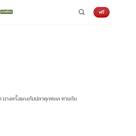
ฟรี
าก บางครั้งแกงกับปลาดุกทะเล ทานกับ