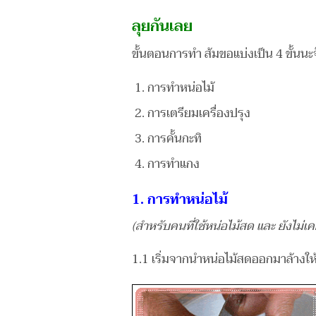
ลุยกันเลย
ขั้นตอนการทำ ส้มขอแบ่งเป็น 4 ขั้นนะจ๊ะ
การทำหน่อไม้
การเตรียมเครื่องปรุง
การคั้นกะทิ
การทำแกง
1. การทำหน่อไม้
(สำหรับคนที่ใช้หน่อไม้สด และ ยังไม่เคย
1.1 เริ่มจากนำหน่อไม้สดออกมาล้างให