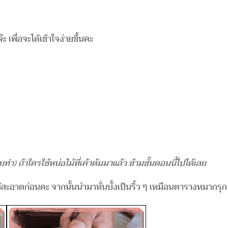
 เพื่อจะได้เข้าใจง่ายขึ้นคะ
ทำ) ถ้าใครใช้หน่อไม้ที่เค้าต้มมาแล้ว ข้ามขั้นตอนนี้ไปได้เลย
้สะอาดก่อนคะ จากนั้นนำมาหั่นบั้งเป็นริ้ว ๆ เหมือนตารางหมากรุ