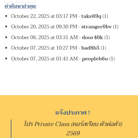
คำค้นหาล่าสุด:
October 22, 2025 at 03:17 PM
-
take69q
(1)
October 20, 2025 at 09:30 PM
-
stranger0bv
(1)
October 08, 2025 at 03:31 AM
-
door40k
(1)
October 07, 2025 at 10:27 PM
-
bad8b5
(1)
October 07, 2025 at 01:41 AM
-
peopleb6u
(1)
แจ้งประกาศ !
โปร Private Class (คอร์สเรียน ตัวต่อตัว)
2569