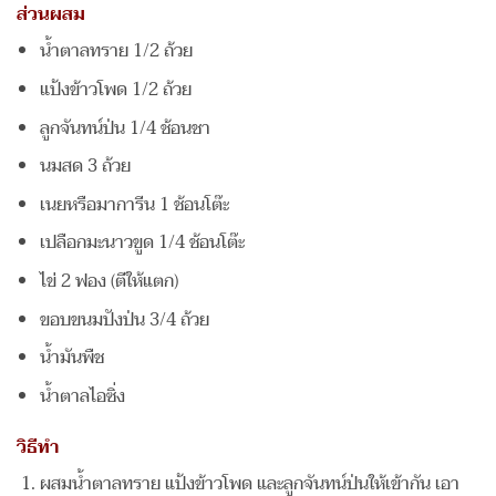
ส่วนผสม
น้ำตาลทราย 1/2 ถ้วย
แป้งข้าวโพด 1/2 ถ้วย
ลูกจันทน์ป่น 1/4 ช้อนชา
นมสด 3 ถ้วย
เนยหรือมาการีน 1 ช้อนโต๊ะ
เปลือกมะนาวขูด 1/4 ช้อนโต๊ะ
ไข่ 2 ฟอง (ตีให้แตก)
ขอบขนมปังป่น 3/4 ถ้วย
น้ำมันพืช
น้ำตาลไอซิ่ง
วิธีทำ
ผสมน้ำตาลทราย แป้งข้าวโพด และลูกจันทน์ป่นให้เข้ากัน เอา