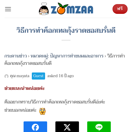
ข้าม
ฟรี
ไป
ยัง
เนื้อหา
วิธีการทำค็อกเทลกุ้งราดซอสบรั่นดี
กระดานข่าว
›
หมวดหมู่: ปัญหาการทำขนมและอาหาร
›
วิธีการทำ
ค็อกเทลกุ้งราดซอสบรั่นดี
คุณ mayata
Guest
asked 16 ปี ago
ช่วยแนะนำหน่อยค่ะ
คืออยากทราบวิธีการทำค็อกเทลกุ้งราดซอสบรั่นดีอ่ะค่ะ
ช่วยบอกหน่อยค่ะ