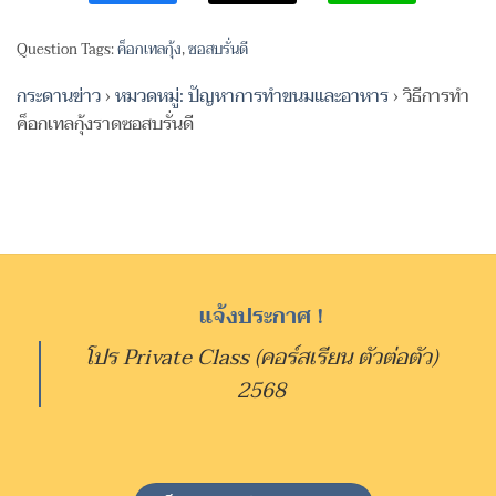
Question Tags:
ค็อกเทลกุ้ง
,
ซอสบรั่นดี
กระดานข่าว
›
หมวดหมู่: ปัญหาการทำขนมและอาหาร
›
วิธีการทำ
ค็อกเทลกุ้งราดซอสบรั่นดี
แจ้งประกาศ !
โปร Private Class (คอร์สเรียน ตัวต่อตัว)
2568