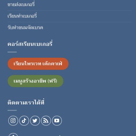
ขายส่งเบเกอรี่
เรียนทำเบเกอรี่
รับทำขนมจัดเบรค
คอร์สเรียนเบเกอรี่
เรียนไพรเวท เค้กคาเฟ่
เมนูสร้างอาชีพ (ฟรี)
ติดตามเราได้ที่