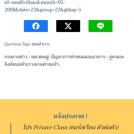
id=smallvillain&month=01-
2008&date=23&group=23&gblog=5
Question Tags:
ขนมหัวเราะ
กระดานข่าว
›
หมวดหมู่: ปัญหาการทำขนมและอาหาร
›
สูตรและ
ลิงค์ขนมหัวเราะตามคำขอจ้า..
แจ้งประกาศ !
โปร Private Class (คอร์สเรียน ตัวต่อตัว)