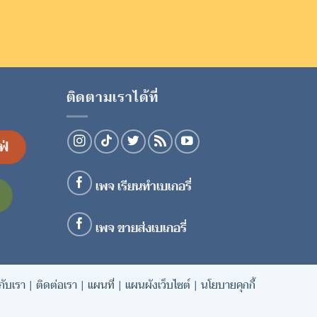
ติดตามเราได้ที่
ฟ่
เพจ เรียนทำเบเกอรี่
เพจ ขายส่งเบเกอรี่
วกับเรา
|
ติดต่อเรา
|
แผนที่
|
แผนผังเว็บไซต์
|
นโยบายคุกกี้