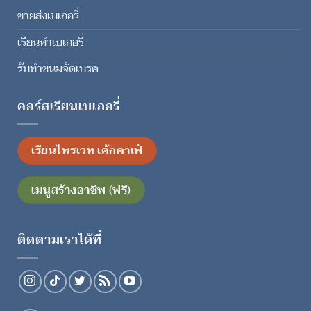
ขายส่งเบเกอรี่
เรียนทำเบเกอรี่
รับทำขนมจัดเบรค
คอร์สเรียนเบเกอรี่
เรียนไพรเวท เค้กคาเฟ่
เมนูสร้างอาชีพ (ฟรี)
ติดตามเราได้ที่